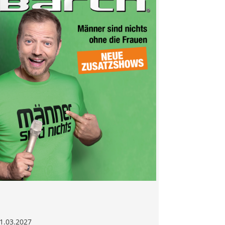
1.03.2027