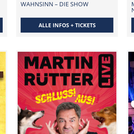
WAHNSINN – DIE SHOW
ALLE INFOS + TICKETS