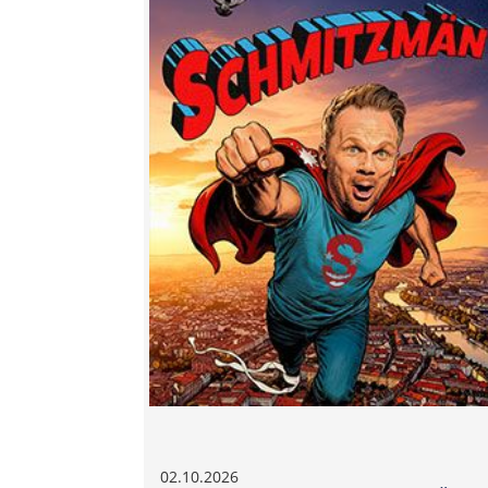
02.10.2026