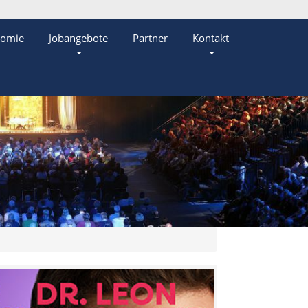
nomie
Jobangebote
Partner
Kontakt