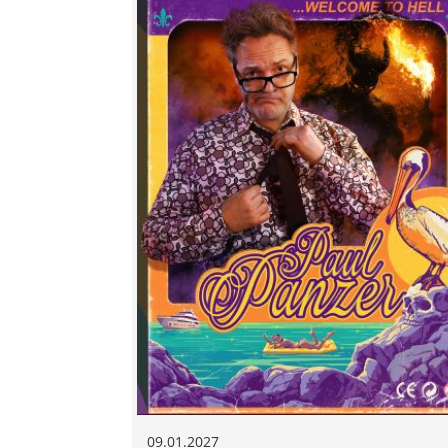
09.01.2027