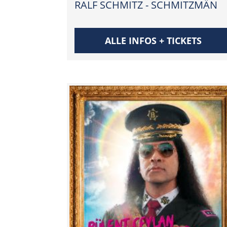
RALF SCHMITZ - SCHMITZMÄN
ALLE INFOS + TICKETS