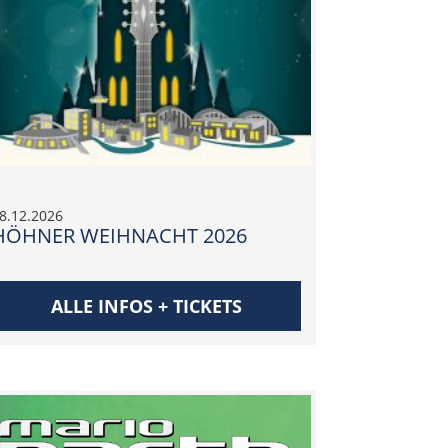
8.12.2026
HÖHNER WEIHNACHT 2026
ALLE INFOS + TICKETS