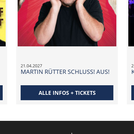
21.04.2027
2
MARTIN RÜTTER SCHLUSS! AUS!
ALLE INFOS + TICKETS