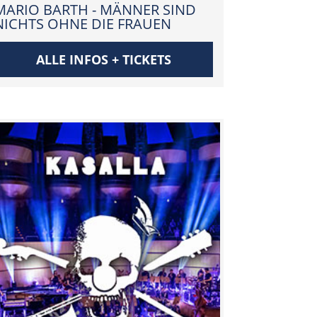
MARIO BARTH - MÄNNER SIND
NICHTS OHNE DIE FRAUEN
ALLE INFOS + TICKETS