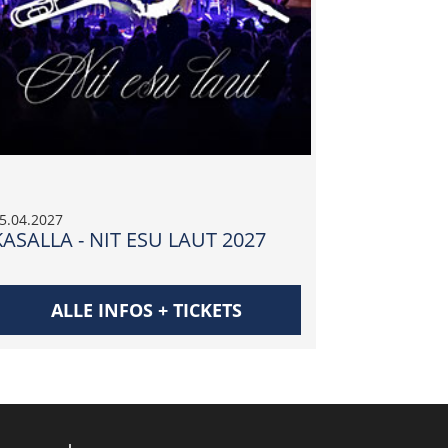
5.04.2027
KASALLA - NIT ESU LAUT 2027
ALLE INFOS + TICKETS