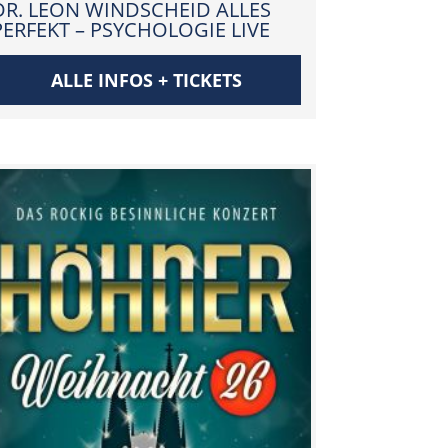
DR. LEON WINDSCHEID ALLES
PERFEKT – PSYCHOLOGIE LIVE
ALLE INFOS + TICKETS