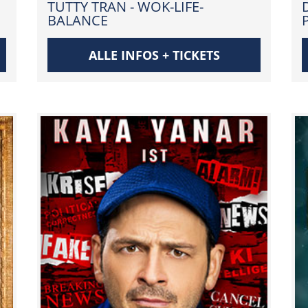
TUTTY TRAN - WOK-LIFE-
BALANCE
ALLE INFOS + TICKETS