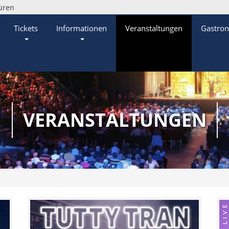
üren
Tickets
Informationen
Veranstaltungen
Gastro
VERANSTALTUNGEN