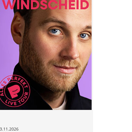
3.11.2026