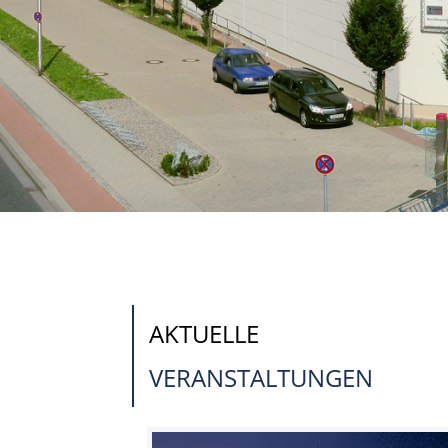
AKTUELLE
VERANSTALTUNGEN