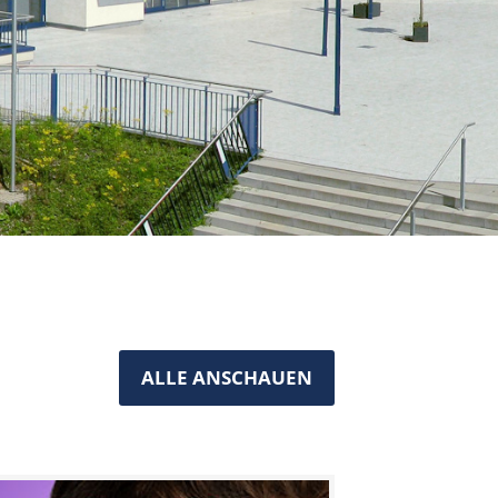
ALLE ANSCHAUEN