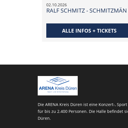
02.10.2026
RALF SCHMITZ - SCHMITZMÄN
ALLE INFOS + TICKETS
Die ARENA Kreis Düren ist eine Konzert-, Sport
für bis zu 2.400 Personen. Die Halle befindet s
Düren.