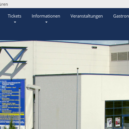
üren
Tickets
Informationen
Veranstaltungen
Gastro