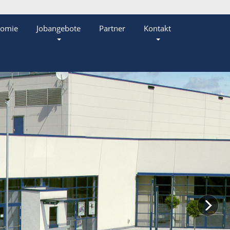
nomie
Jobangebote
Partner
Kontakt