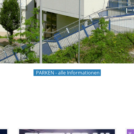
PARKEN - alle Informationen